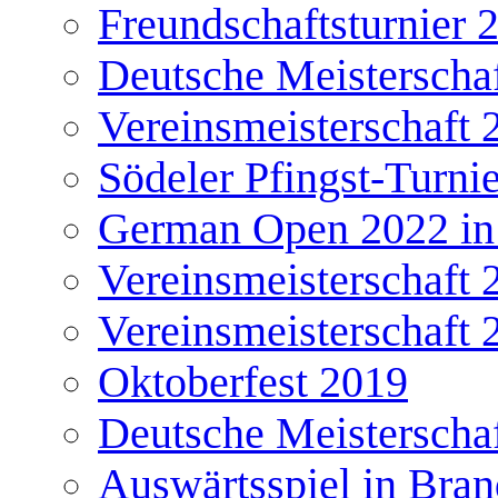
Freundschaftsturnier 
Deutsche Meisterscha
Vereinsmeisterschaft 
Södeler Pfingst-Turni
German Open 2022 in
Vereinsmeisterschaft 
Vereinsmeisterschaft 
Oktoberfest 2019
Deutsche Meisterscha
Auswärtsspiel in Bra