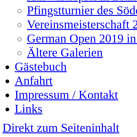
Pfingstturnier des Söd
Vereinsmeisterschaft 
German Open 2019 in
Ältere Galerien
Gästebuch
Anfahrt
Impressum / Kontakt
Links
Direkt zum Seiteninhalt