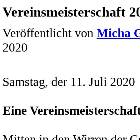
Vereinsmeisterschaft 2
Veröffentlicht von
Micha 
2020
Samstag, der 11. Juli 2020
Eine Vereinsmeisterschaf
Mitten in den Wirren der C