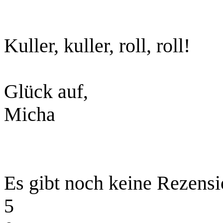
Kuller, kuller, roll, roll!
Glück auf,
Micha
Es gibt noch keine Rezensi
5