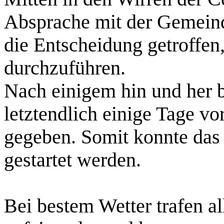
Absprache mit der Gemein
die Entscheidung getroffen,
durchzuführen.
Nach einigem hin und her 
letztendlich einige Tage vo
gegeben. Somit konnte das e
gestartet werden.
Bei bestem Wetter trafen a