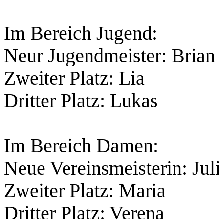
Im Bereich Jugend:
Neur Jugendmeister: Brian
Zweiter Platz: Lia
Dritter Platz: Lukas
Im Bereich Damen:
Neue Vereinsmeisterin: Jul
Zweiter Platz: Maria
Dritter Platz: Verena