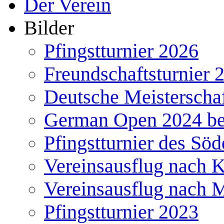
Der Verein
Bilder
Pfingstturnier 2026
Freundschaftsturnier 
Deutsche Meisterscha
German Open 2024 b
Pfingstturnier des Söd
Vereinsausflug nach 
Vereinsausflug nach 
Pfingstturnier 2023