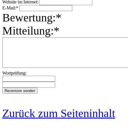
Website im Internet:
E-Mail:*
Bewertung:*
Mitteilung:*
Wortprüfung:
Zurück zum Seiteninhalt