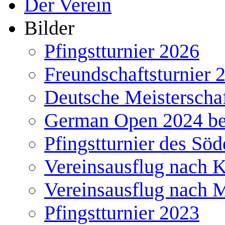
Der Verein
Bilder
Pfingstturnier 2026
Freundschaftsturnier 
Deutsche Meisterscha
German Open 2024 b
Pfingstturnier des Söd
Vereinsausflug nach 
Vereinsausflug nach 
Pfingstturnier 2023