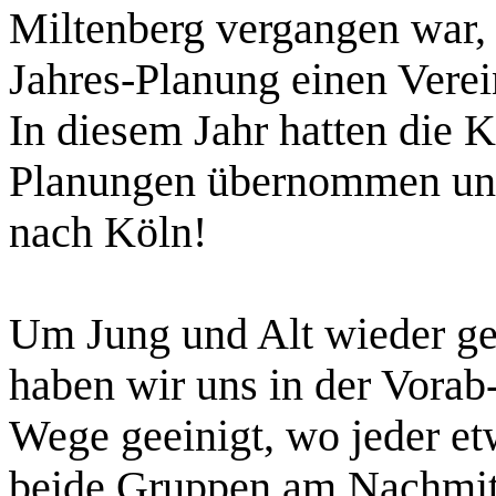
Miltenberg vergangen war, 
Jahres-Planung einen Verei
In diesem Jahr hatten die 
Planungen übernommen und d
nach Köln!
Um Jung und Alt wieder g
haben wir uns in der Vorab
Wege geeinigt, wo jeder et
beide Gruppen am Nachmitt