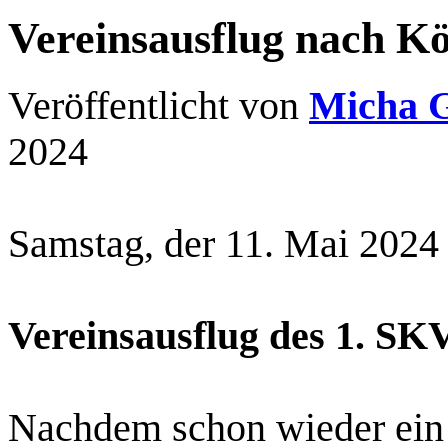
Vereinsausflug nach Kö
Veröffentlicht von
Micha 
2024
Samstag, der 11. Mai
2024
Vereinsausflug des 1. SK
Nachdem schon wieder ein 