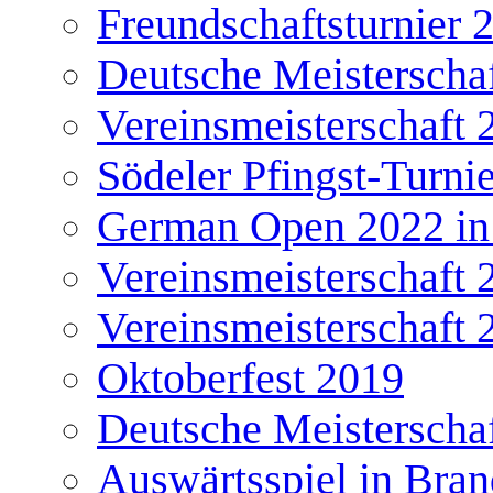
Freundschaftsturnier 
Deutsche Meisterscha
Vereinsmeisterschaft 
Södeler Pfingst-Turni
German Open 2022 in
Vereinsmeisterschaft 
Vereinsmeisterschaft 
Oktoberfest 2019
Deutsche Meisterscha
Auswärtsspiel in Bra