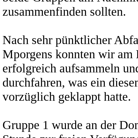
zusammenfinden sollten.
Nach sehr pünktlicher Abfa
Mporgens konnten wir am P
erfolgreich aufsammeln und
durchfahren, was ein dies
vorzüglich geklappt hatte.
Gruppe 1 wurde an der Domp