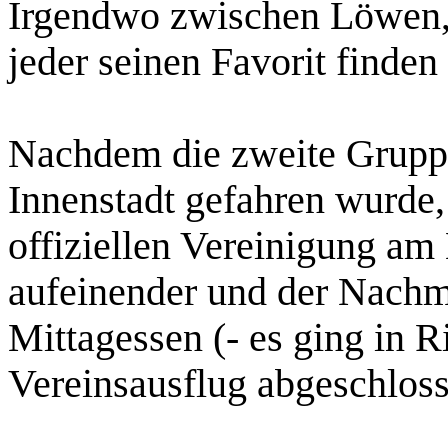
Irgendwo zwischen Löwen, 
jeder seinen Favorit finden
Nachdem die zweite Grupp
Innenstadt gefahren wurde,
offiziellen Vereinigung am
aufeinender und der Nachm
Mittagessen (- es ging in R
Vereinsausflug abgeschloss