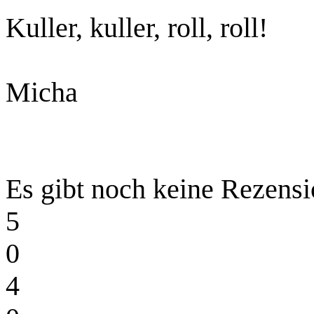
Kuller, kuller, roll, roll!
Micha
Es gibt noch keine Rezensi
5
0
4