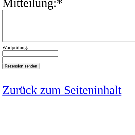
Mitteilung:*
Wortprüfung:
Zurück zum Seiteninhalt