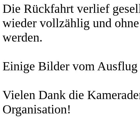
Die Rückfahrt verlief gesel
wieder vollzählig und ohne
werden.
Einige Bilder vom Ausflug f
Vielen Dank die Kameraden 
Organisation!