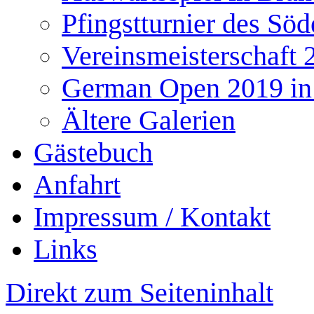
Pfingstturnier des Söd
Vereinsmeisterschaft 
German Open 2019 in
Ältere Galerien
Gästebuch
Anfahrt
Impressum / Kontakt
Links
Direkt zum Seiteninhalt