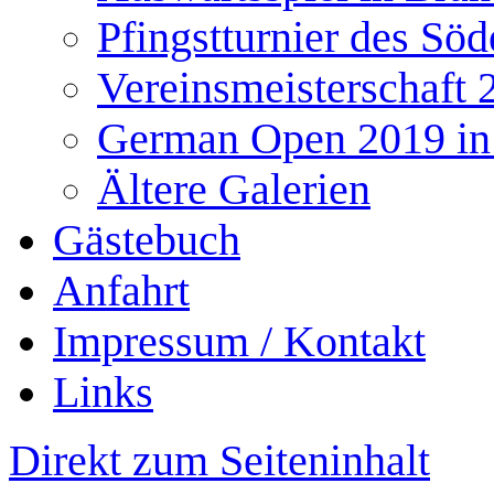
Pfingstturnier des Söd
Vereinsmeisterschaft 
German Open 2019 in
Ältere Galerien
Gästebuch
Anfahrt
Impressum / Kontakt
Links
Direkt zum Seiteninhalt