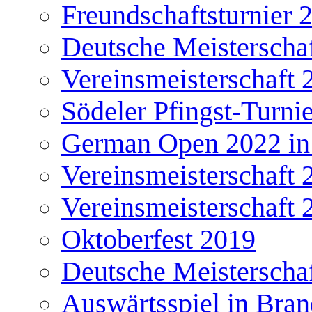
Freundschaftsturnier 
Deutsche Meisterscha
Vereinsmeisterschaft 
Södeler Pfingst-Turni
German Open 2022 in
Vereinsmeisterschaft 
Vereinsmeisterschaft 
Oktoberfest 2019
Deutsche Meisterscha
Auswärtsspiel in Bra