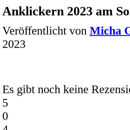
Anklickern 2023 am Son
Veröffentlicht von
Micha 
2023
Es gibt noch keine Rezensi
5
0
4