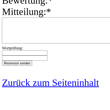
Bewertung:*
Mitteilung:*
Wortprüfung:
Zurück zum Seiteninhalt