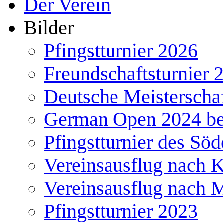
Der Verein
Bilder
Pfingstturnier 2026
Freundschaftsturnier 
Deutsche Meisterscha
German Open 2024 b
Pfingstturnier des Söd
Vereinsausflug nach 
Vereinsausflug nach 
Pfingstturnier 2023