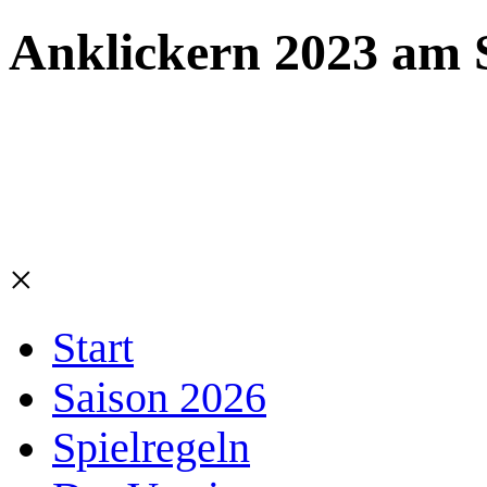
Anklickern 2023 am S
×
Start
Saison 2026
Spielregeln