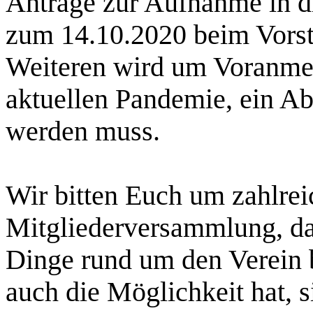
Anträge zur Aufnahme in d
zum 14.10.2020 beim Vorst
Weiteren wird um Voranmel
aktuellen Pandemie, ein A
werden muss.
Wir bitten Euch um zahlrei
Mitgliederversammlung, da 
Dinge rund um den Verein 
auch die Möglichkeit hat, s