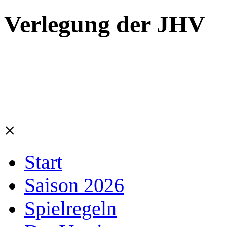
Verlegung der JHV
×
Start
Saison 2026
Spielregeln