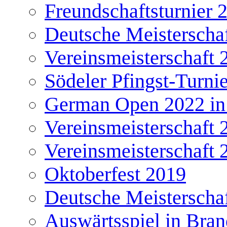
Freundschaftsturnier 
Deutsche Meisterscha
Vereinsmeisterschaft 
Södeler Pfingst-Turni
German Open 2022 in
Vereinsmeisterschaft 
Vereinsmeisterschaft 
Oktoberfest 2019
Deutsche Meisterscha
Auswärtsspiel in Bra