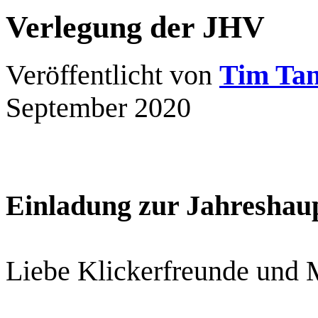
Verlegung der JHV
Veröffentlicht von
Tim Ta
September 2020
Einladung zur Jahresha
Liebe Klickerfreunde und M