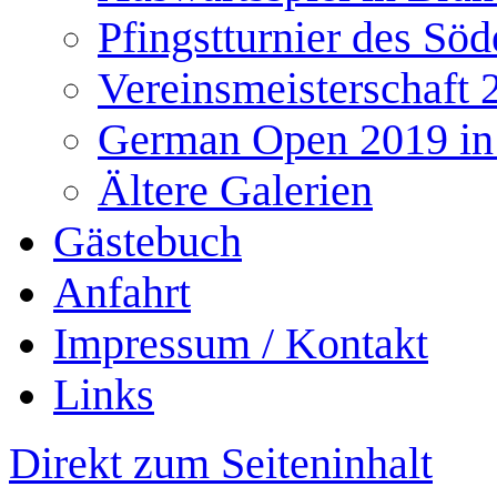
Pfingstturnier des Söd
Vereinsmeisterschaft 
German Open 2019 in
Ältere Galerien
Gästebuch
Anfahrt
Impressum / Kontakt
Links
Direkt zum Seiteninhalt