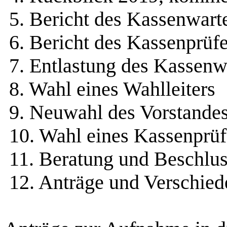
5. Bericht des Kassenwart
6. Bericht des Kassenprüfe
7. Entlastung des Kassenw
8. Wahl eines Wahlleiters
9. Neuwahl des Vorstande
10. Wahl eines Kassenprüf
11. Beratung und Beschlu
12. Anträge und Verschied