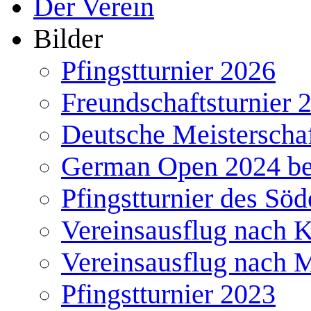
Der Verein
Bilder
Pfingstturnier 2026
Freundschaftsturnier 
Deutsche Meisterscha
German Open 2024 b
Pfingstturnier des Söd
Vereinsausflug nach 
Vereinsausflug nach 
Pfingstturnier 2023