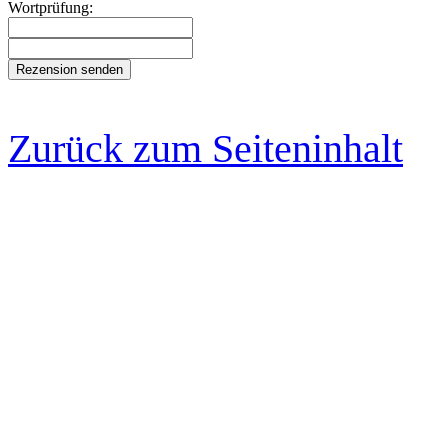
Wortprüfung:
Zurück zum Seiteninhalt