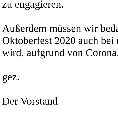
zu engagieren.
Außerdem müssen wir bedau
Oktoberfest 2020 auch bei 
wird, aufgrund von Corona
gez.
Der Vorstand