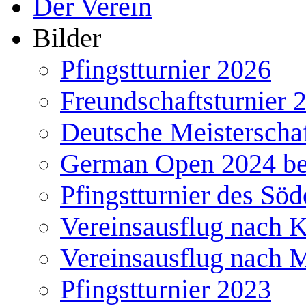
Der Verein
Bilder
Pfingstturnier 2026
Freundschaftsturnier 
Deutsche Meisterscha
German Open 2024 b
Pfingstturnier des Söd
Vereinsausflug nach 
Vereinsausflug nach 
Pfingstturnier 2023