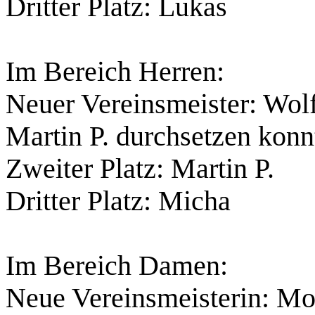
Dritter Platz: Lukas
Im Bereich Herren:
Neuer Vereinsmeister: Wolf
Martin P. durchsetzen konn
Zweiter Platz: Martin P.
Dritter Platz: Micha
Im Bereich Damen:
Neue Vereinsmeisterin: Mo