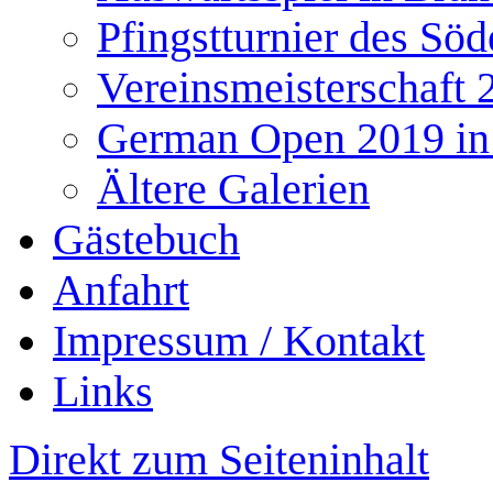
Pfingstturnier des Söd
Vereinsmeisterschaft 
German Open 2019 in
Ältere Galerien
Gästebuch
Anfahrt
Impressum / Kontakt
Links
Direkt zum Seiteninhalt