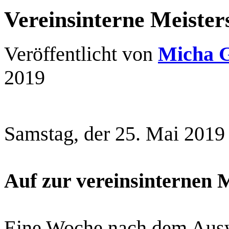
Vereinsinterne Meister
Veröffentlicht von
Micha 
2019
Samstag, der 25. Mai 2019
Auf zur vereinsinternen M
Eine Woche nach dem Auswä