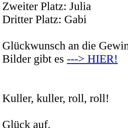
Zweiter Platz: Julia
Dritter Platz: Gabi
Glückwunsch an die Gewi
Bilder gibt es
---> HIER!
Kuller, kuller, roll, roll!
Glück auf,