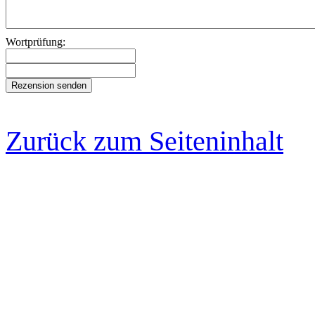
Wortprüfung:
Zurück zum Seiteninhalt