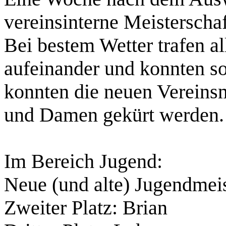
vereinsinterne Meisterscha
Bei bestem Wetter trafen a
aufeinander und konnten s
konnten die neuen Vereins
und Damen gekürt werden.
Im Bereich Jugend:
Neue (und alte) Jugendmeis
Zweiter Platz: Brian