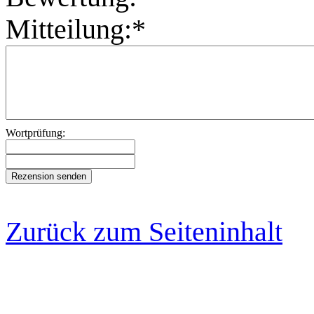
Mitteilung:*
Wortprüfung:
Zurück zum Seiteninhalt