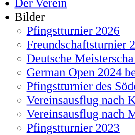
Der Verein
Bilder
Pfingstturnier 2026
Freundschaftsturnier 
Deutsche Meisterscha
German Open 2024 b
Pfingstturnier des Söd
Vereinsausflug nach 
Vereinsausflug nach 
Pfingstturnier 2023