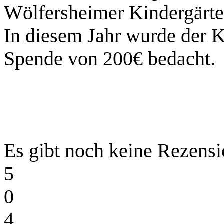
Wölfersheimer Kindergärte
In diesem Jahr wurde der K
Spende von 200€ bedacht.
Es gibt noch keine Rezensi
5
0
4