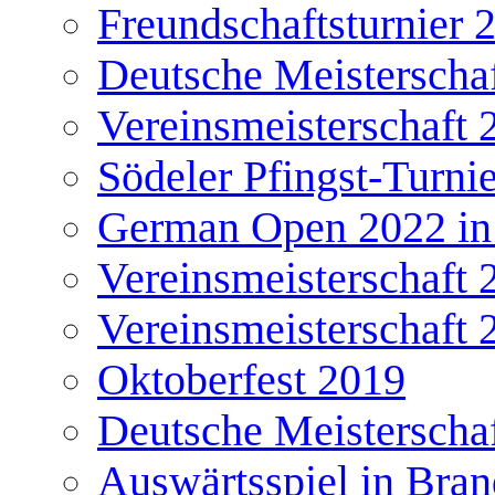
Freundschaftsturnier 
Deutsche Meisterscha
Vereinsmeisterschaft 
Södeler Pfingst-Turni
German Open 2022 in
Vereinsmeisterschaft 
Vereinsmeisterschaft 
Oktoberfest 2019
Deutsche Meisterscha
Auswärtsspiel in Bra