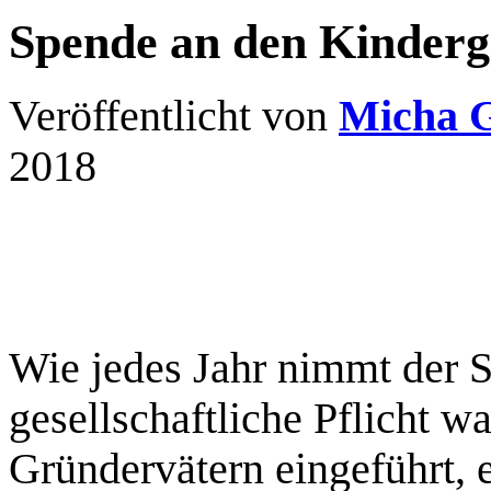
Spende an den Kinderg
Veröffentlicht von
Micha 
2018
Wie jedes Jahr nimmt der S
gesellschaftliche Pflicht w
Gründervätern eingeführt, 