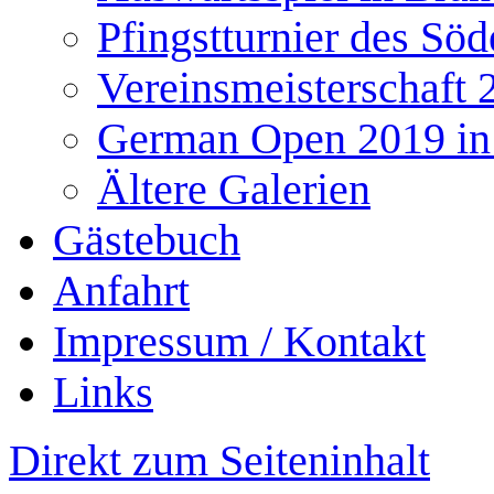
Pfingstturnier des Söd
Vereinsmeisterschaft 
German Open 2019 in
Ältere Galerien
Gästebuch
Anfahrt
Impressum / Kontakt
Links
Direkt zum Seiteninhalt