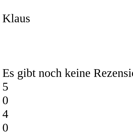
Klaus
Es gibt noch keine Rezensi
5
0
4
0