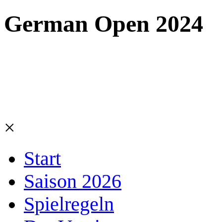
German Open 2024
×
Start
Saison 2026
Spielregeln