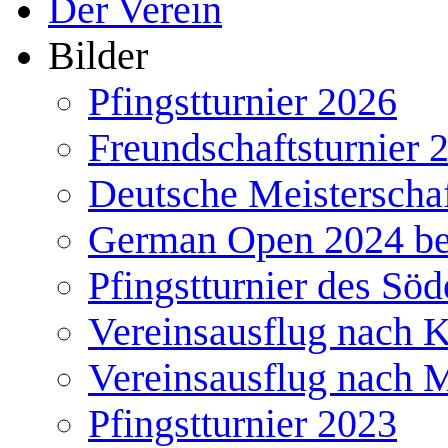
Der Verein
Bilder
Pfingstturnier 2026
Freundschaftsturnier 
Deutsche Meisterscha
German Open 2024 b
Pfingstturnier des Söd
Vereinsausflug nach 
Vereinsausflug nach 
Pfingstturnier 2023