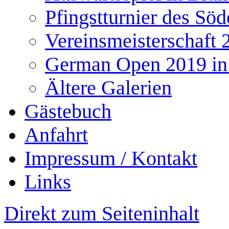
Pfingstturnier des Söd
Vereinsmeisterschaft 
German Open 2019 in
Ältere Galerien
Gästebuch
Anfahrt
Impressum / Kontakt
Links
Direkt zum Seiteninhalt