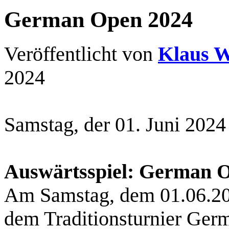
German Open 2024
Veröffentlicht von
Klaus W
2024
Samstag, der 01. Juni 2024
Auswärtsspiel: German 
Am Samstag, dem 01.06.202
dem Traditionsturnier Ger