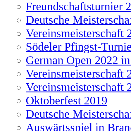
Freundschaftsturnier 
Deutsche Meisterscha
Vereinsmeisterschaft 
Södeler Pfingst-Turni
German Open 2022 in
Vereinsmeisterschaft 
Vereinsmeisterschaft 
Oktoberfest 2019
Deutsche Meisterscha
Auswärtsspiel in Bra