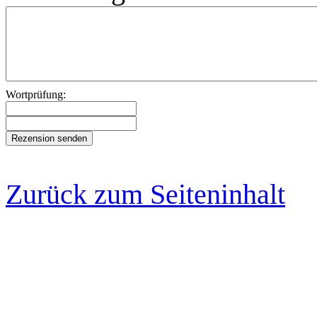
Wortprüfung:
Zurück zum Seiteninhalt