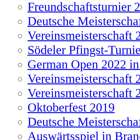
Freundschaftsturnier 
Deutsche Meisterscha
Vereinsmeisterschaft 
Södeler Pfingst-Turni
German Open 2022 in
Vereinsmeisterschaft 
Vereinsmeisterschaft 
Oktoberfest 2019
Deutsche Meisterscha
Auswärtsspiel in Bra