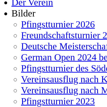
Der Verein
Bilder
Pfingstturnier 2026
Freundschaftsturnier 
Deutsche Meisterscha
German Open 2024 b
Pfingstturnier des Söd
Vereinsausflug nach 
Vereinsausflug nach 
Pfingstturnier 2023