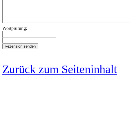
Wortprüfung:
Zurück zum Seiteninhalt