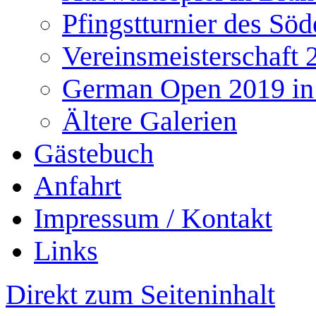
Pfingstturnier des Söd
Vereinsmeisterschaft 
German Open 2019 in
Ältere Galerien
Gästebuch
Anfahrt
Impressum / Kontakt
Links
Direkt zum Seiteninhalt