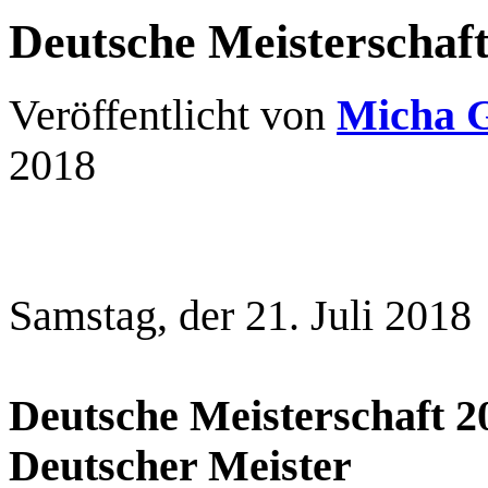
Deutsche Meisterschaf
Veröffentlicht von
Micha 
2018
Samstag, der 21. Juli 2018
Deutsche Meisterschaft 2
Deutscher Meister