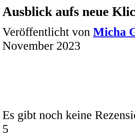
Ausblick aufs neue Kli
Veröffentlicht von
Micha 
November 2023
Es gibt noch keine Rezensi
5