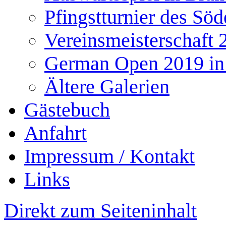
Pfingstturnier des Söd
Vereinsmeisterschaft 
German Open 2019 in
Ältere Galerien
Gästebuch
Anfahrt
Impressum / Kontakt
Links
Direkt zum Seiteninhalt