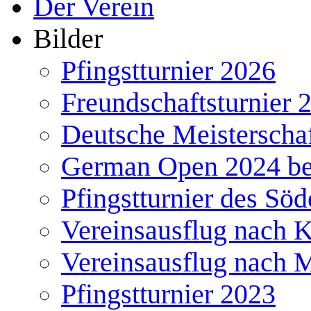
Der Verein
Bilder
Pfingstturnier 2026
Freundschaftsturnier 
Deutsche Meisterscha
German Open 2024 b
Pfingstturnier des Söd
Vereinsausflug nach 
Vereinsausflug nach 
Pfingstturnier 2023