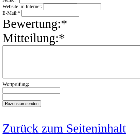
Website im Internet:
E-Mail:*
Bewertung:*
Mitteilung:*
Wortprüfung:
Zurück zum Seiteninhalt