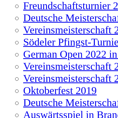
Freundschaftsturnier 
Deutsche Meisterscha
Vereinsmeisterschaft 
Södeler Pfingst-Turni
German Open 2022 in
Vereinsmeisterschaft 
Vereinsmeisterschaft 
Oktoberfest 2019
Deutsche Meisterscha
Auswärtsspiel in Bra