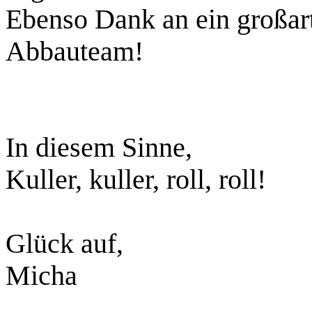
Ebenso Dank an ein großar
Abbauteam!
In diesem Sinne,
Kuller, kuller, roll, roll!
Glück auf,
Micha