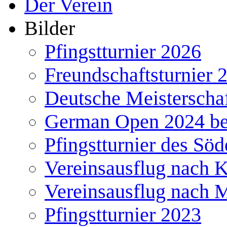
Der Verein
Bilder
Pfingstturnier 2026
Freundschaftsturnier 
Deutsche Meisterscha
German Open 2024 b
Pfingstturnier des Söd
Vereinsausflug nach 
Vereinsausflug nach 
Pfingstturnier 2023