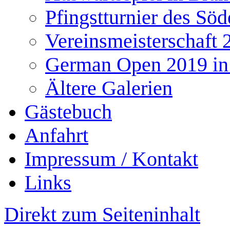
Pfingstturnier des Söd
Vereinsmeisterschaft 
German Open 2019 in
Ältere Galerien
Gästebuch
Anfahrt
Impressum / Kontakt
Links
Direkt zum Seiteninhalt