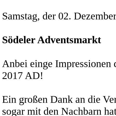
Samstag, der 02. Dezembe
Södeler Adventsmarkt
Anbei einge Impressionen 
2017 AD!
Ein großen Dank an die Ver
sogar mit den Nachbarn hat