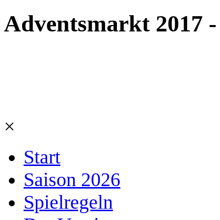
Adventsmarkt 2017 - 
×
Start
Saison 2026
Spielregeln