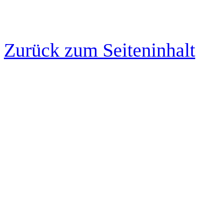
Zurück zum Seiteninhalt