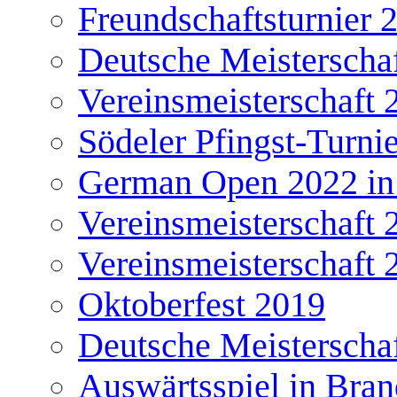
Freundschaftsturnier 
Deutsche Meisterscha
Vereinsmeisterschaft 
Södeler Pfingst-Turni
German Open 2022 in
Vereinsmeisterschaft 
Vereinsmeisterschaft 
Oktoberfest 2019
Deutsche Meisterscha
Auswärtsspiel in Bra